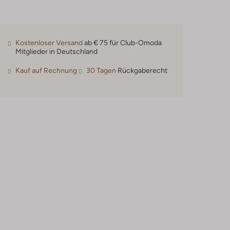
Kostenloser Versand
ab € 75 für Club-Omoda
Mitglieder in Deutschland
Kauf auf Rechnung
30 Tagen
Rückgaberecht