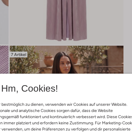
7 Artikel
Hm, Cookies!
 bestmöglich zu dienen, verwenden wir Cookies auf unserer Website.
onale und analytische Cookies sorgen dafür, dass die Website
gsgemäß funktioniert und kontinuierlich verbessert wird. Diese Cookie
n immer platziert und erfordern keine Zustimmung. Für Marketing-Cook
r verwenden, um deine Präferenzen zu verfolgen und dir personalisierte