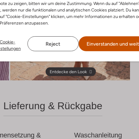
ote zu zeigen, bitten wir um deine Zustimmung. Wenn du auf "Ablehnen
t, werden nur die funktionalen und analytischen Cookies platziert. Du ka
uf "Cookie-Einstellungen" klicken, um mehr Informationen zu erhalten o
 Präferenzen anzupassen.
Cookie-
Reject
Einverstanden und weit
nstellungen
Entdecke den Look
Lieferung & Rückgabe
ensetzung &
Waschanleitung