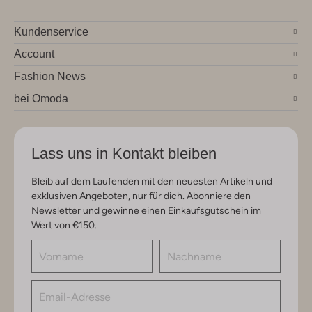
Kundenservice
Account
Fashion News
bei Omoda
Lass uns in Kontakt bleiben
Bleib auf dem Laufenden mit den neuesten Artikeln und
exklusiven Angeboten, nur für dich. Abonniere den
Newsletter und gewinne einen Einkaufsgutschein im
Wert von €150.