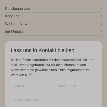
Kundenservice
Account
Fashion News
bei Omoda
Lass uns in Kontakt bleiben
Bleib auf dem Laufenden mit den neuesten Artikeln und
exklusiven Angeboten, nur für dich. Abonniere den
Newsletter und gewinne einen Einkaufsgutschein im
Wert von €150.