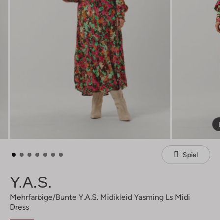
Spiel
Y.a.s.
Mehrfarbige/bunte Y.a.s. Midikleid Yasming Ls Midi
Dress