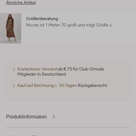
Ähnliche Artikel
Größenberatung
Nicole ist 1 Meter 70 groß und trägt Größe s.
Kostenloser Versand
ab € 75 für Club-Omoda
Mitglieder in Deutschland
Kauf auf Rechnung
30 Tagen
Rückgaberecht
Produktinformation