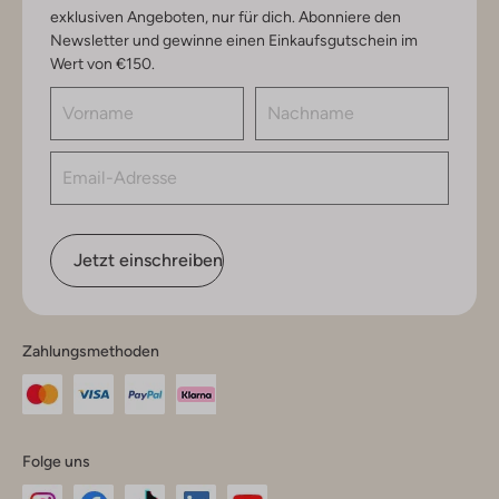
exklusiven Angeboten, nur für dich. Abonniere den
Newsletter und gewinne einen Einkaufsgutschein im
Wert von €150.
Jetzt einschreiben
Zahlungsmethoden
Folge uns