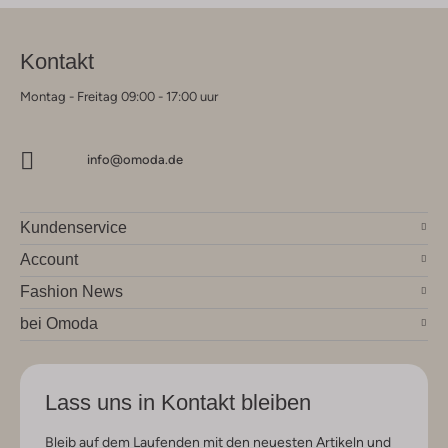
Kontakt
Montag - Freitag 09:00 - 17:00 uur
info@omoda.de
Kundenservice
Account
Fashion News
bei Omoda
Lass uns in Kontakt bleiben
Bleib auf dem Laufenden mit den neuesten Artikeln und