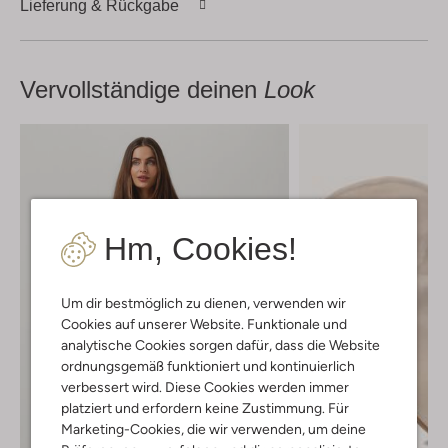
Lieferung & Rückgabe
Vervollständige deinen
Look
Hm, Cookies!
Um dir bestmöglich zu dienen, verwenden wir
Cookies auf unserer Website. Funktionale und
analytische Cookies sorgen dafür, dass die Website
ordnungsgemäß funktioniert und kontinuierlich
verbessert wird. Diese Cookies werden immer
platziert und erfordern keine Zustimmung. Für
Marketing-Cookies, die wir verwenden, um deine