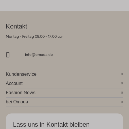
Kontakt
Montag - Freitag 09:00 - 17:00 uur
info@omoda.de
Kundenservice
Account
Fashion News
bei Omoda
Lass uns in Kontakt bleiben