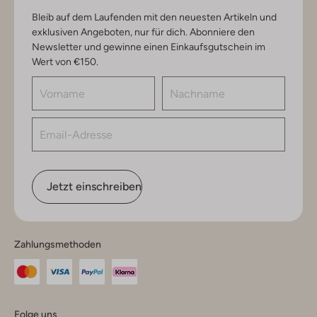
Bleib auf dem Laufenden mit den neuesten Artikeln und
exklusiven Angeboten, nur für dich. Abonniere den
Newsletter und gewinne einen Einkaufsgutschein im
Wert von €150.
Jetzt einschreiben
Zahlungsmethoden
Folge uns