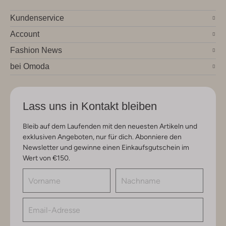
Kundenservice
Account
Fashion News
bei Omoda
Lass uns in Kontakt bleiben
Bleib auf dem Laufenden mit den neuesten Artikeln und
exklusiven Angeboten, nur für dich. Abonniere den
Newsletter und gewinne einen Einkaufsgutschein im
Wert von €150.