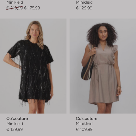
Minikleid
Minikleid
€ 219,99
€ 175,99
€ 129,99
Co'couture
Co'couture
Minikleid
Minikleid
€ 139,99
€ 109,99