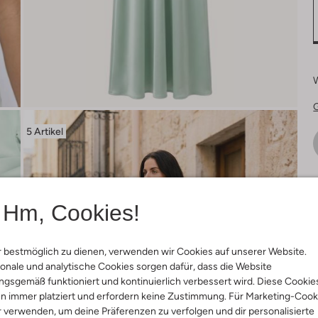
5 Artikel
Ä
Hm, Cookies!
 bestmöglich zu dienen, verwenden wir Cookies auf unserer Website.
onale und analytische Cookies sorgen dafür, dass die Website
gsgemäß funktioniert und kontinuierlich verbessert wird. Diese Cookie
n immer platziert und erfordern keine Zustimmung. Für Marketing-Cook
r verwenden, um deine Präferenzen zu verfolgen und dir personalisierte