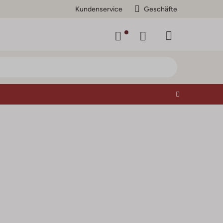
Kundenservice
Geschäfte