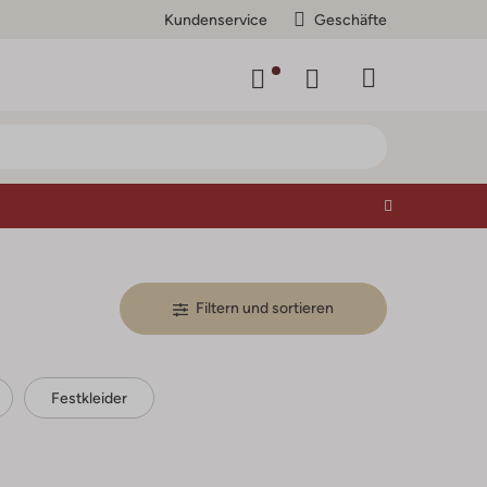
Kundenservice
Geschäfte
Filtern und sortieren
Festkleider