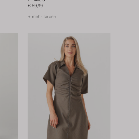
€ 59,99
+ mehr farben