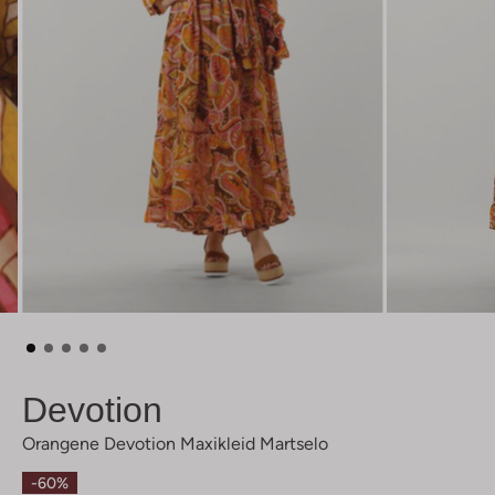
Devotion
Orangene Devotion Maxikleid Martselo
-60%