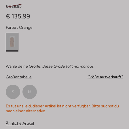
€ 339,95
€ 135,99
Farbe :
Orange
Wähle deine Größe:
Diese Größe fällt normal aus
Größentabelle
Größe ausverkauft?
S
M
Es tut uns leid, dieser Artikel ist nicht verfügbar. Bitte suchst du
nach einer Alternative.
Ähnliche Artikel