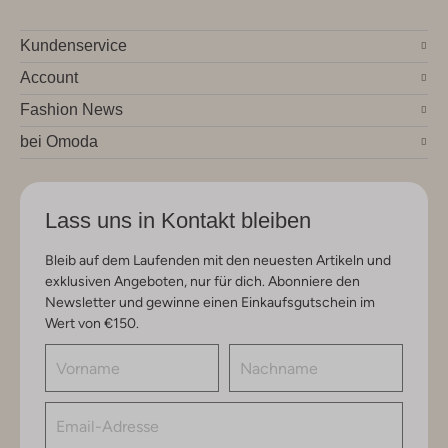
Kundenservice
Account
Fashion News
bei Omoda
Lass uns in Kontakt bleiben
Bleib auf dem Laufenden mit den neuesten Artikeln und
exklusiven Angeboten, nur für dich. Abonniere den
Newsletter und gewinne einen Einkaufsgutschein im
Wert von €150.