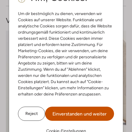
Um dir bestmöglich zu dienen, verwenden wir
Vervollständige deinen
Look
Cookies auf unserer Website. Funktionale und
analytische Cookies sorgen dafür, dass die Website
ordnungsgemäß funktioniert und kontinuierlich
verbessert wird. Diese Cookies werden immer
platziert und erfordern keine Zustimmung. Für
Marketing-Cookies, die wir verwenden, um deine
Präferenzen zu verfolgen und dir personalisierte
Angebote zu zeigen, bitten wir um deine
Zustimmung. Wenn du auf "Ablehnen" klickst,
werden nur die funktionalen und analytischen
Cookies platziert. Du kannst auch auf "Cookie-
Einstellungen" klicken, um mehr Informationen zu
erhalten oder deine Präferenzen anzupassen.
Einverstanden und weiter
Reject
Cookie-Einstellungen