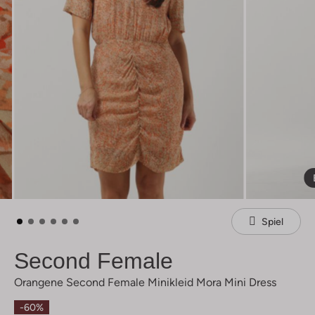
Spiel
Second Female
Orangene Second Female Minikleid Mora Mini Dress
-60%