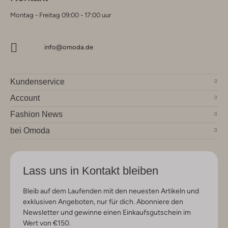
Montag - Freitag 09:00 - 17:00 uur
info@omoda.de
Kundenservice
Account
Fashion News
bei Omoda
Lass uns in Kontakt bleiben
Bleib auf dem Laufenden mit den neuesten Artikeln und
exklusiven Angeboten, nur für dich. Abonniere den
Newsletter und gewinne einen Einkaufsgutschein im
Wert von €150.