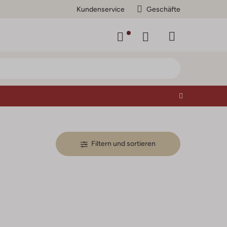
Kundenservice
Geschäfte
Filtern und sortieren