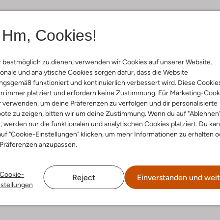
Hm, Cookies!
 bestmöglich zu dienen, verwenden wir Cookies auf unserer Website.
onale und analytische Cookies sorgen dafür, dass die Website
gsgemäß funktioniert und kontinuierlich verbessert wird. Diese Cookie
n immer platziert und erfordern keine Zustimmung. Für Marketing-Cook
r verwenden, um deine Präferenzen zu verfolgen und dir personalisierte
ote zu zeigen, bitten wir um deine Zustimmung. Wenn du auf "Ablehnen
t, werden nur die funktionalen und analytischen Cookies platziert. Du ka
uf "Cookie-Einstellungen" klicken, um mehr Informationen zu erhalten o
 Präferenzen anzupassen.
Cookie-
Reject
Einverstanden und weit
nstellungen