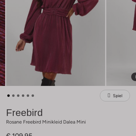
Spiel
Freebird
Rosane Freebird Minikleid Dalea Mini
€ 109,95