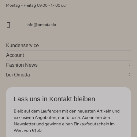
Montag - Freitag 09:00 - 17:00 uur
info@omoda.de
Kundenservice
Account
Fashion News
bei Omoda
Lass uns in Kontakt bleiben
Bleib auf dem Laufenden mit den neuesten Artikeln und
exklusiven Angeboten, nur für dich. Abonniere den
Newsletter und gewinne einen Einkaufsgutschein im
Wert von €150.