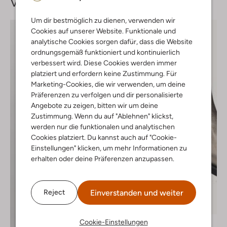
Vervollständige deinen
Look
Um dir bestmöglich zu dienen, verwenden wir
Cookies auf unserer Website. Funktionale und
analytische Cookies sorgen dafür, dass die Website
ordnungsgemäß funktioniert und kontinuierlich
verbessert wird. Diese Cookies werden immer
platziert und erfordern keine Zustimmung. Für
Marketing-Cookies, die wir verwenden, um deine
Präferenzen zu verfolgen und dir personalisierte
Angebote zu zeigen, bitten wir um deine
Zustimmung. Wenn du auf "Ablehnen" klickst,
werden nur die funktionalen und analytischen
Cookies platziert. Du kannst auch auf "Cookie-
Einstellungen" klicken, um mehr Informationen zu
erhalten oder deine Präferenzen anzupassen.
Einverstanden und weiter
Reject
Letzter Artikel
-50%
Cookie-Einstellungen
Ctwlk