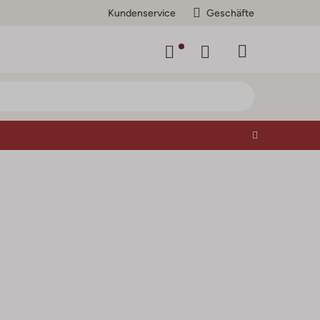
Kundenservice
Geschäfte