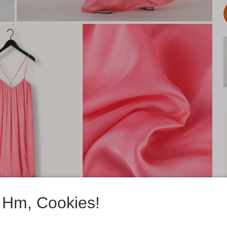
Hm, Cookies!