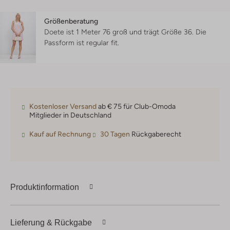
Größenberatung
Doete ist 1 Meter 76 groß und trägt Größe 36.
Die
Passform ist
regular fit
.
Kostenloser Versand
ab € 75 für Club-Omoda
Mitglieder in Deutschland
Kauf auf Rechnung
30 Tagen
Rückgaberecht
Produktinformation
Lieferung & Rückgabe