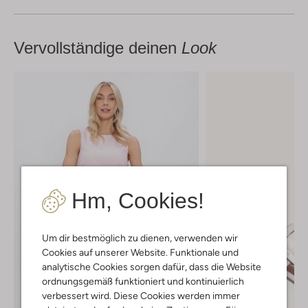
Vervollständige deinen
Look
Hm, Cookies!
Um dir bestmöglich zu dienen, verwenden wir
Cookies auf unserer Website. Funktionale und
analytische Cookies sorgen dafür, dass die Website
ordnungsgemäß funktioniert und kontinuierlich
verbessert wird. Diese Cookies werden immer