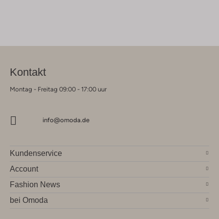
Kontakt
Montag - Freitag 09:00 - 17:00 uur
info@omoda.de
Kundenservice
Account
Fashion News
bei Omoda