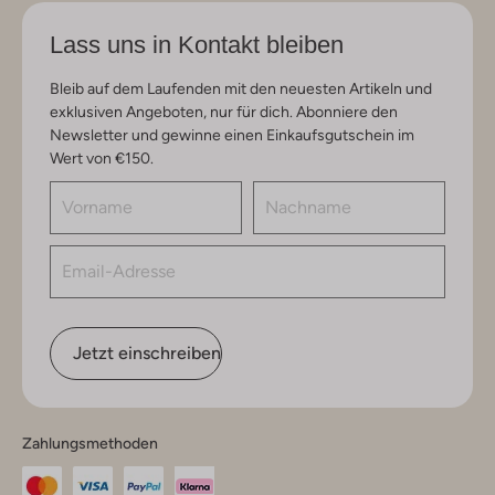
Lass uns in Kontakt bleiben
Bleib auf dem Laufenden mit den neuesten Artikeln und
exklusiven Angeboten, nur für dich. Abonniere den
Newsletter und gewinne einen Einkaufsgutschein im
Wert von €150.
Jetzt einschreiben
Zahlungsmethoden