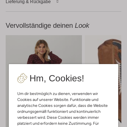
Lieferung & Rückgabe
Vervollständige deinen
Look
Hm, Cookies!
Um dir bestmöglich zu dienen, verwenden wir
Cookies auf unserer Website. Funktionale und
analytische Cookies sorgen dafür, dass die Website
ordnungsgemäß funktioniert und kontinuierlich
verbessert wird. Diese Cookies werden immer
platziert und erfordern keine Zustimmung. Für