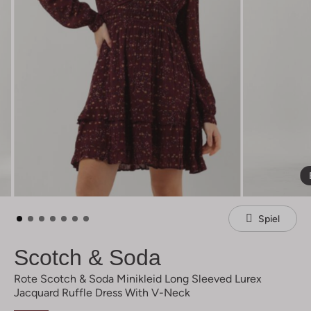
Spiel
Scotch & Soda
Rote Scotch & Soda Minikleid Long Sleeved Lurex
Jacquard Ruffle Dress With V-Neck