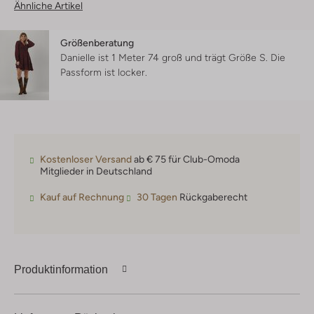
Ähnliche Artikel
Größenberatung
Danielle ist 1 Meter 74 groß und trägt Größe S.
Die
Passform ist
locker
.
Kostenloser Versand
ab € 75 für Club-Omoda
Mitglieder in Deutschland
Kauf auf Rechnung
30 Tagen
Rückgaberecht
Produktinformation