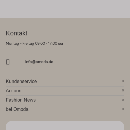
Kontakt
Montag - Freitag 09:00 - 17:00 uur
info@omoda.de
Kundenservice
Account
Fashion News
bei Omoda