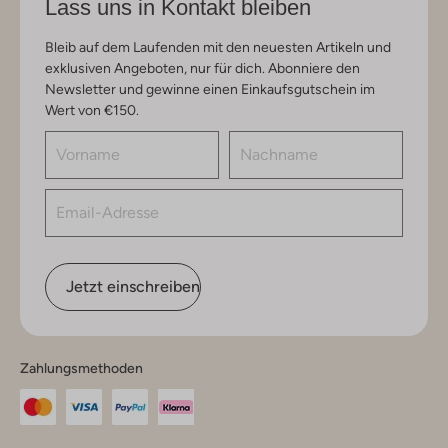
Lass uns in Kontakt bleiben
Bleib auf dem Laufenden mit den neuesten Artikeln und
exklusiven Angeboten, nur für dich. Abonniere den
Newsletter und gewinne einen Einkaufsgutschein im
Wert von €150.
Jetzt einschreiben
Zahlungsmethoden