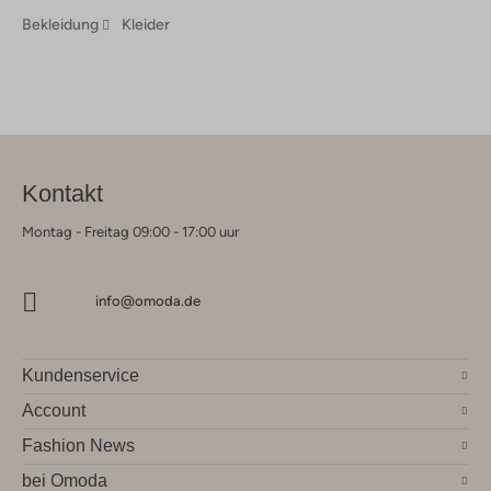
Bekleidung
Kleider
Kontakt
Montag - Freitag 09:00 - 17:00 uur
info@omoda.de
Kundenservice
Account
Fashion News
bei Omoda