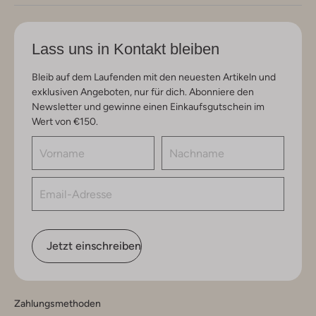
Lass uns in Kontakt bleiben
Bleib auf dem Laufenden mit den neuesten Artikeln und
exklusiven Angeboten, nur für dich. Abonniere den
Newsletter und gewinne einen Einkaufsgutschein im
Wert von €150.
Jetzt einschreiben
Zahlungsmethoden