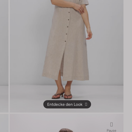
Entdecke den Look
Pause