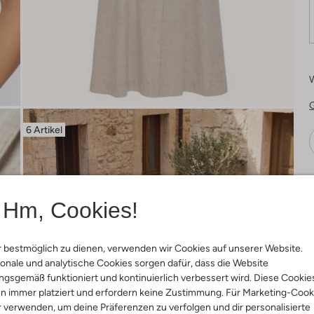
6 Artikel
Ä
Hm, Cookies!
 bestmöglich zu dienen, verwenden wir Cookies auf unserer Website.
onale und analytische Cookies sorgen dafür, dass die Website
gsgemäß funktioniert und kontinuierlich verbessert wird. Diese Cookie
n immer platziert und erfordern keine Zustimmung. Für Marketing-Cook
r verwenden, um deine Präferenzen zu verfolgen und dir personalisierte