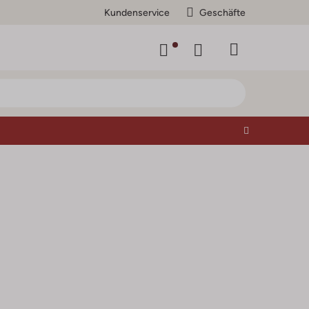
Kundenservice
Geschäfte