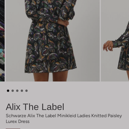
Alix The Label
Schwarze Alix The Label Minikleid Ladies Knitted Paisley
Lurex Dress