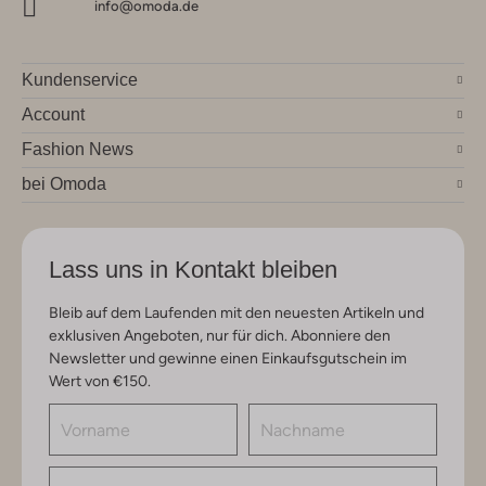
info@omoda.de
Kundenservice
Account
Fashion News
bei Omoda
Lass uns in Kontakt bleiben
Bleib auf dem Laufenden mit den neuesten Artikeln und
exklusiven Angeboten, nur für dich. Abonniere den
Newsletter und gewinne einen Einkaufsgutschein im
Wert von €150.