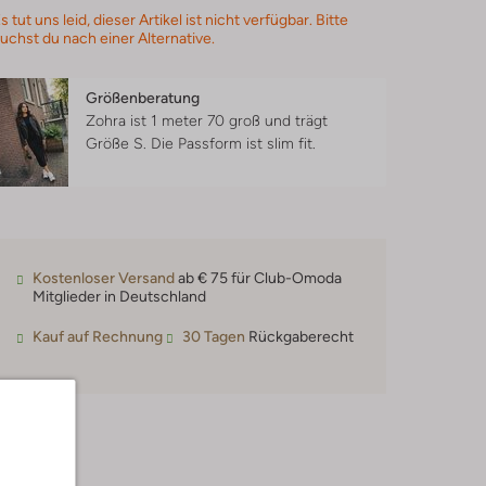
s tut uns leid, dieser Artikel ist nicht verfügbar. Bitte
uchst du nach einer Alternative.
Größenberatung
Zohra ist 1 meter 70 groß und trägt
Größe S.
Die Passform ist
slim fit
.
Kostenloser Versand
ab € 75 für Club-Omoda
Mitglieder in Deutschland
Kauf auf Rechnung
30 Tagen
Rückgaberecht