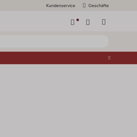
Kundenservice
Geschäfte