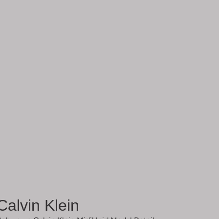
Calvin Klein