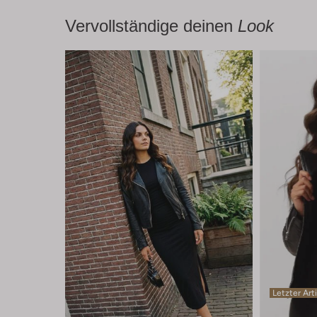
Vervollständige deinen
Look
Letzter Art