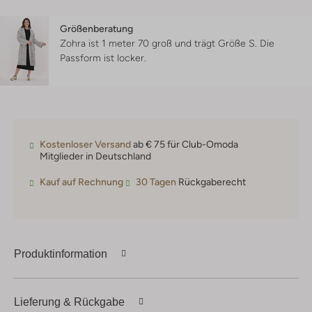
Größenberatung
Zohra ist 1 meter 70 groß und trägt Größe S.
Die
Passform ist
locker
.
Kostenloser Versand
ab € 75 für Club-Omoda
Mitglieder in Deutschland
Kauf auf Rechnung
30 Tagen
Rückgaberecht
Produktinformation
Lieferung & Rückgabe