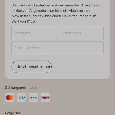
Bleib auf dem Laufenden mit den neuesten Artikeln und
exklusiven Angeboten, nur für dich. Abonniere den
Newsletter und gewinne einen Einkaufsgutschein im
Wert von €150.
Jetzt einschreiben
Zahlungsmethoden
Folge uns