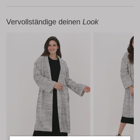
Vervollständige deinen
Look