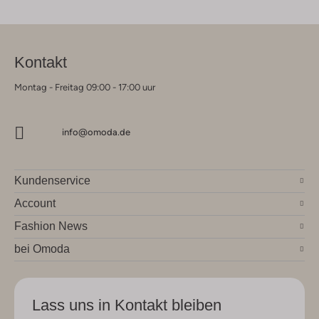
Kontakt
Montag - Freitag 09:00 - 17:00 uur
info@omoda.de
Kundenservice
Account
Fashion News
bei Omoda
Lass uns in Kontakt bleiben