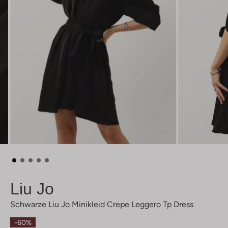
Liu Jo
Schwarze Liu Jo Minikleid Crepe Leggero Tp Dress
-60%