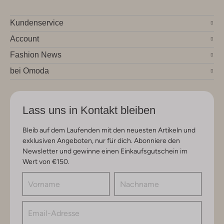
Kundenservice
Account
Fashion News
bei Omoda
Lass uns in Kontakt bleiben
Bleib auf dem Laufenden mit den neuesten Artikeln und
exklusiven Angeboten, nur für dich. Abonniere den
Newsletter und gewinne einen Einkaufsgutschein im
Wert von €150.