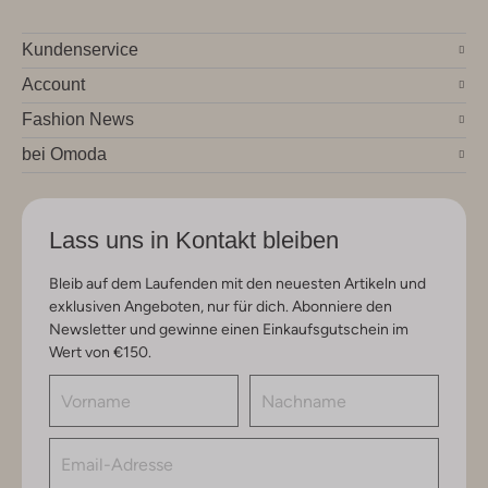
Kundenservice
Account
Fashion News
bei Omoda
Lass uns in Kontakt bleiben
Bleib auf dem Laufenden mit den neuesten Artikeln und
exklusiven Angeboten, nur für dich. Abonniere den
Newsletter und gewinne einen Einkaufsgutschein im
Wert von €150.