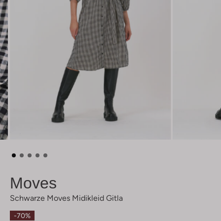
Moves
Schwarze Moves Midikleid Gitla
-70%