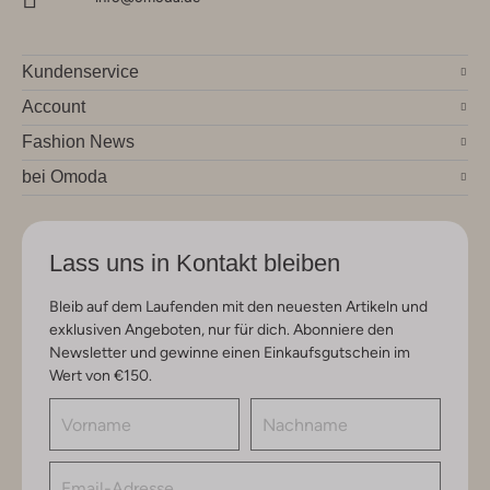
Kundenservice
Account
Fashion News
bei Omoda
Lass uns in Kontakt bleiben
Bleib auf dem Laufenden mit den neuesten Artikeln und
exklusiven Angeboten, nur für dich. Abonniere den
Newsletter und gewinne einen Einkaufsgutschein im
Wert von €150.