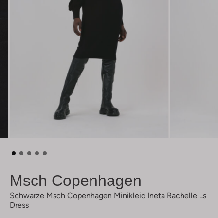
Msch Copenhagen
Schwarze Msch Copenhagen Minikleid Ineta Rachelle Ls
Dress