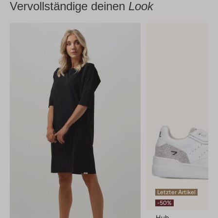
Vervollständige deinen
Look
Letzter Artikel
-50%
Hub