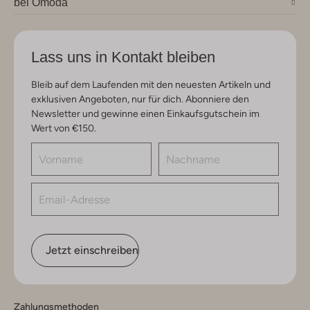
bei Omoda
Lass uns in Kontakt bleiben
Bleib auf dem Laufenden mit den neuesten Artikeln und
exklusiven Angeboten, nur für dich. Abonniere den
Newsletter und gewinne einen Einkaufsgutschein im
Wert von €150.
Jetzt einschreiben
Zahlungsmethoden