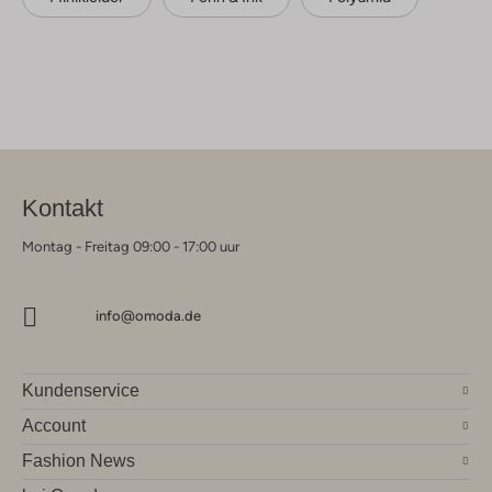
Kontakt
Montag - Freitag 09:00 - 17:00 uur
info@omoda.de
Kundenservice
Account
Fashion News