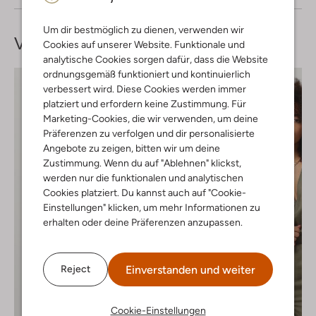
Um dir bestmöglich zu dienen, verwenden wir
Vervollständige deinen
Look
Cookies auf unserer Website. Funktionale und
analytische Cookies sorgen dafür, dass die Website
ordnungsgemäß funktioniert und kontinuierlich
verbessert wird. Diese Cookies werden immer
platziert und erfordern keine Zustimmung. Für
Marketing-Cookies, die wir verwenden, um deine
Präferenzen zu verfolgen und dir personalisierte
Angebote zu zeigen, bitten wir um deine
Zustimmung. Wenn du auf "Ablehnen" klickst,
werden nur die funktionalen und analytischen
Cookies platziert. Du kannst auch auf "Cookie-
Einstellungen" klicken, um mehr Informationen zu
erhalten oder deine Präferenzen anzupassen.
Einverstanden und weiter
Reject
Cookie-Einstellungen
Letzter Artikel