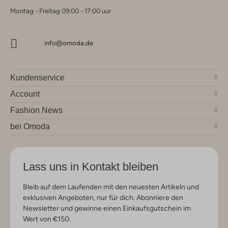
Montag - Freitag 09:00 - 17:00 uur
info@omoda.de
Kundenservice
Account
Fashion News
bei Omoda
Lass uns in Kontakt bleiben
Bleib auf dem Laufenden mit den neuesten Artikeln und
exklusiven Angeboten, nur für dich. Abonniere den
Newsletter und gewinne einen Einkaufsgutschein im
Wert von €150.