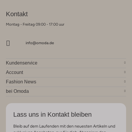
Kontakt
Montag - Freitag 09:00 - 17:00 uur
info@omoda.de
Kundenservice
Account
Fashion News
bei Omoda
Lass uns in Kontakt bleiben
Bleib auf dem Laufenden mit den neuesten Artikeln und