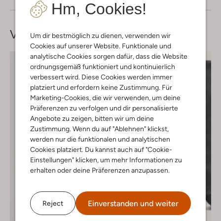
Hm, Cookies!
Vervollständige deinen
Look
Um dir bestmöglich zu dienen, verwenden wir
Cookies auf unserer Website. Funktionale und
analytische Cookies sorgen dafür, dass die Website
ordnungsgemäß funktioniert und kontinuierlich
verbessert wird. Diese Cookies werden immer
platziert und erfordern keine Zustimmung. Für
Marketing-Cookies, die wir verwenden, um deine
Präferenzen zu verfolgen und dir personalisierte
Angebote zu zeigen, bitten wir um deine
Zustimmung. Wenn du auf "Ablehnen" klickst,
werden nur die funktionalen und analytischen
Cookies platziert. Du kannst auch auf "Cookie-
Einstellungen" klicken, um mehr Informationen zu
erhalten oder deine Präferenzen anzupassen.
Einverstanden und weiter
Reject