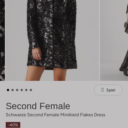
Spiel
Second Female
Schwarze Second Female Minikleid Flakes Dress
-40%