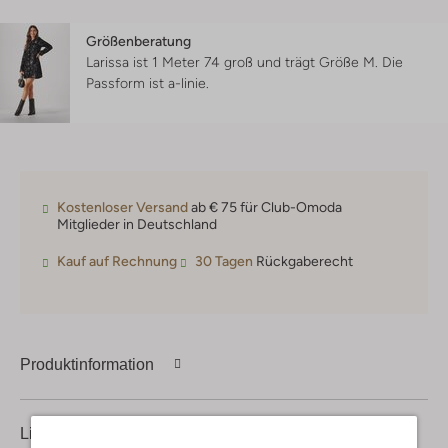
Größenberatung
Larissa ist 1 Meter 74 groß und trägt Größe M.
Die
Passform ist
a-linie
.
Kostenloser Versand
ab € 75 für Club-Omoda
Mitglieder in Deutschland
Kauf auf Rechnung
30 Tagen
Rückgaberecht
Produktinformation
Lieferung & Rückgabe