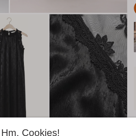
Hm, Cookies!