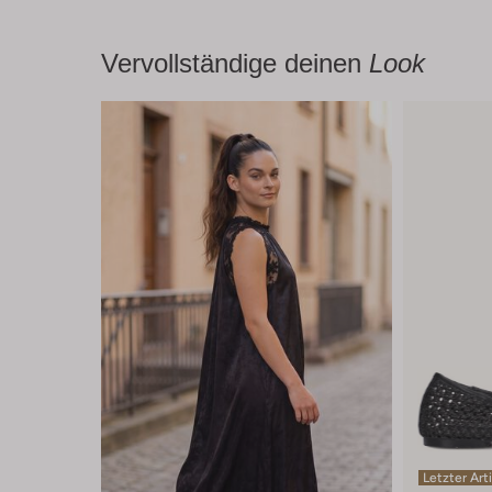
Vervollständige deinen
Look
Letzter Art