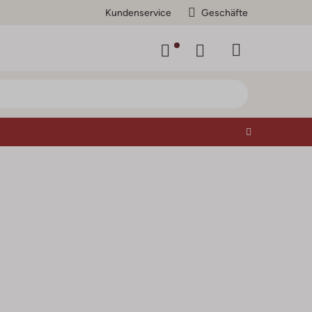
Kundenservice
Geschäfte