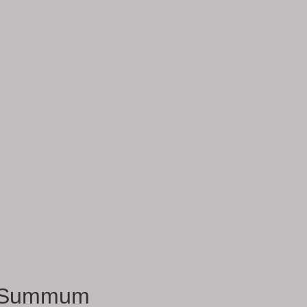
Summum