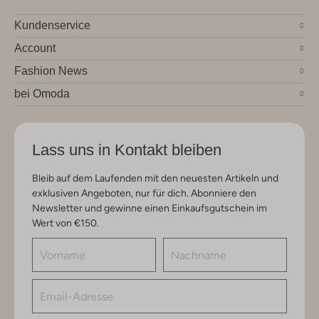
Kundenservice
Account
Fashion News
bei Omoda
Lass uns in Kontakt bleiben
Bleib auf dem Laufenden mit den neuesten Artikeln und
exklusiven Angeboten, nur für dich. Abonniere den
Newsletter und gewinne einen Einkaufsgutschein im
Wert von €150.