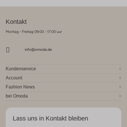
Kontakt
Montag - Freitag 09:00 - 17:00 uur
info@omoda.de
Kundenservice
Account
Fashion News
bei Omoda
Lass uns in Kontakt bleiben