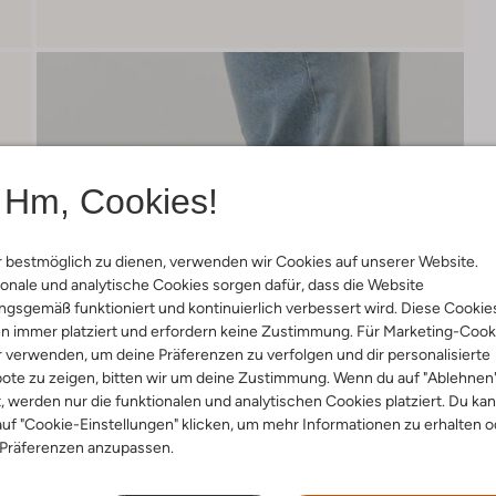
Hm, Cookies!
 bestmöglich zu dienen, verwenden wir Cookies auf unserer Website.
onale und analytische Cookies sorgen dafür, dass die Website
gsgemäß funktioniert und kontinuierlich verbessert wird. Diese Cookie
n immer platziert und erfordern keine Zustimmung. Für Marketing-Cook
r verwenden, um deine Präferenzen zu verfolgen und dir personalisierte
ote zu zeigen, bitten wir um deine Zustimmung. Wenn du auf "Ablehnen
t, werden nur die funktionalen und analytischen Cookies platziert. Du ka
uf "Cookie-Einstellungen" klicken, um mehr Informationen zu erhalten o
 Präferenzen anzupassen.