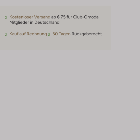
Kostenloser Versand
ab € 75 für Club-Omoda
Mitglieder in Deutschland
Kauf auf Rechnung
30 Tagen
Rückgaberecht