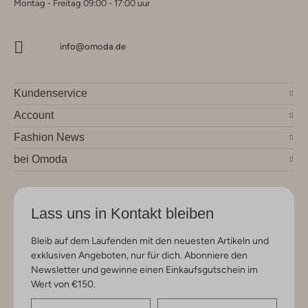
Montag - Freitag 09:00 - 17:00 uur
info@omoda.de
Kundenservice
Account
Fashion News
bei Omoda
Lass uns in Kontakt bleiben
Bleib auf dem Laufenden mit den neuesten Artikeln und
exklusiven Angeboten, nur für dich. Abonniere den
Newsletter und gewinne einen Einkaufsgutschein im
Wert von €150.