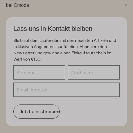
bei Omoda
Lass uns in Kontakt bleiben
Bleib auf dem Laufenden mit den neuesten Artikeln und
exklusiven Angeboten, nur für dich. Abonniere den
Newsletter und gewinne einen Einkaufsgutschein im
Wert von €150.
Jetzt einschreiben