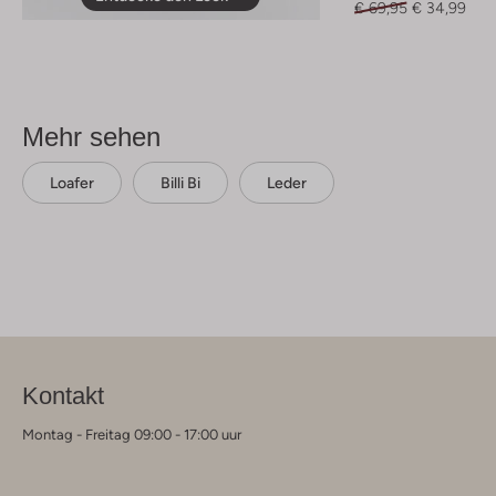
€ 69,95
€ 34,99
Mehr sehen
Loafer
Billi Bi
Leder
Kontakt
Montag - Freitag 09:00 - 17:00 uur