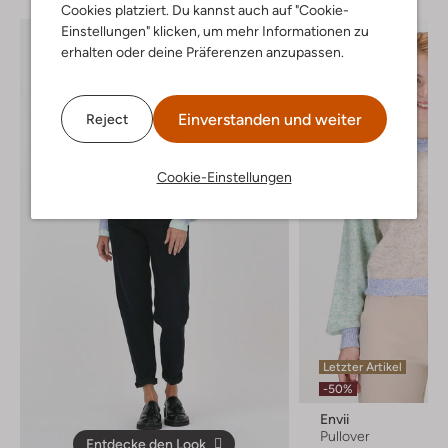
Cookies platziert. Du kannst auch auf "Cookie-
Einstellungen" klicken, um mehr Informationen zu
erhalten oder deine Präferenzen anzupassen.
Einverstanden und weiter
Reject
Cookie-Einstellungen
Letzter Artikel
-50%
Envii
Pullover
Entdecke den Look