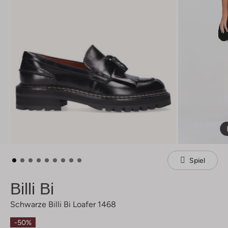
Spiel
Billi Bi
Schwarze Billi Bi Loafer 1468
-50%