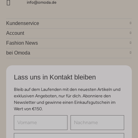
info@omoda.de
Kundenservice
Account
Fashion News
bei Omoda
Lass uns in Kontakt bleiben
Bleib auf dem Laufenden mit den neuesten Artikeln und
exklusiven Angeboten, nur für dich. Abonniere den
Newsletter und gewinne einen Einkaufsgutschein im
Wert von €150.