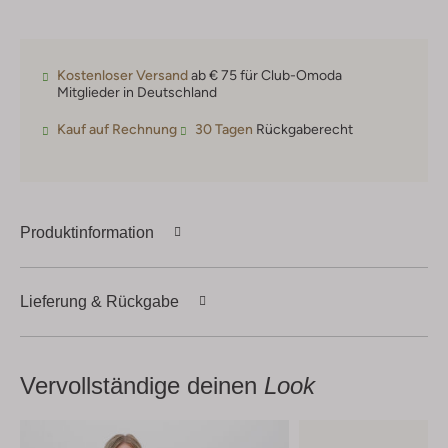
Kostenloser Versand
ab € 75 für Club-Omoda
Mitglieder in Deutschland
Kauf auf Rechnung
30 Tagen
Rückgaberecht
Produktinformation
Lieferung & Rückgabe
Vervollständige deinen
Look