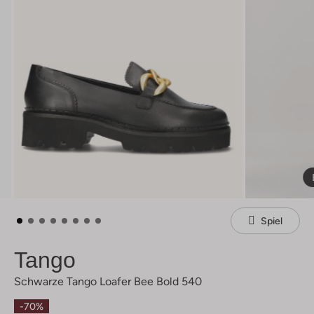
Spiel
Tango
Schwarze Tango Loafer Bee Bold 540
-70%