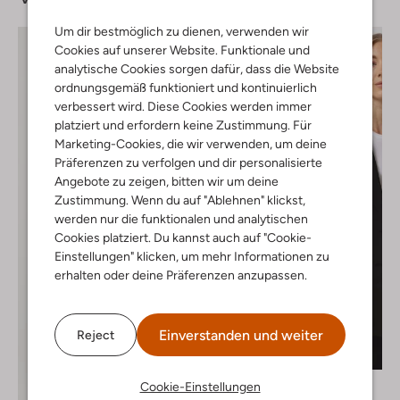
Um dir bestmöglich zu dienen, verwenden wir
Cookies auf unserer Website. Funktionale und
analytische Cookies sorgen dafür, dass die Website
ordnungsgemäß funktioniert und kontinuierlich
verbessert wird. Diese Cookies werden immer
platziert und erfordern keine Zustimmung. Für
Marketing-Cookies, die wir verwenden, um deine
Präferenzen zu verfolgen und dir personalisierte
Angebote zu zeigen, bitten wir um deine
Zustimmung. Wenn du auf "Ablehnen" klickst,
werden nur die funktionalen und analytischen
Cookies platziert. Du kannst auch auf "Cookie-
Einstellungen" klicken, um mehr Informationen zu
erhalten oder deine Präferenzen anzupassen.
Einverstanden und weiter
Reject
Letzter Artikel
-50%
Est'seven
Cookie-Einstellungen
Blazer