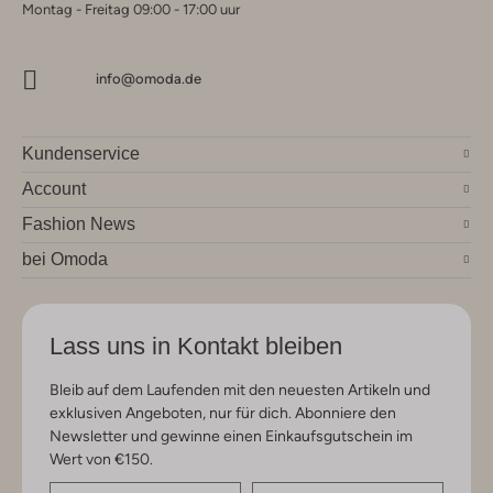
Montag - Freitag 09:00 - 17:00 uur
info@omoda.de
Kundenservice
Account
Fashion News
bei Omoda
Lass uns in Kontakt bleiben
Bleib auf dem Laufenden mit den neuesten Artikeln und
exklusiven Angeboten, nur für dich. Abonniere den
Newsletter und gewinne einen Einkaufsgutschein im
Wert von €150.