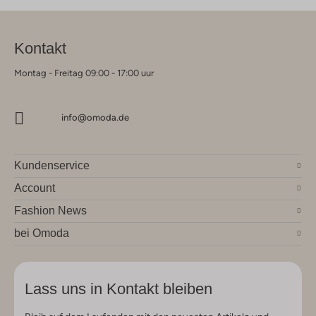
Kontakt
Montag - Freitag 09:00 - 17:00 uur
info@omoda.de
Kundenservice
Account
Fashion News
bei Omoda
Lass uns in Kontakt bleiben