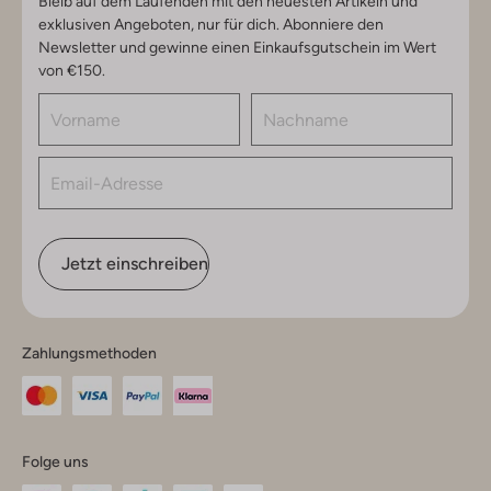
Bleib auf dem Laufenden mit den neuesten Artikeln und
exklusiven Angeboten, nur für dich. Abonniere den
Newsletter und gewinne einen Einkaufsgutschein im Wert
von €150.
Jetzt einschreiben
Zahlungsmethoden
Folge uns