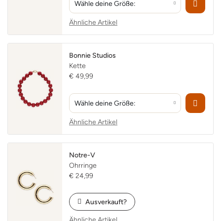
Wähle deine Größe:
Ähnliche Artikel
Bonnie Studios
Kette
€ 49,99
Wähle deine Größe:
Ähnliche Artikel
Notre-V
Ohrringe
€ 24,99
Ausverkauft?
Ähnliche Artikel