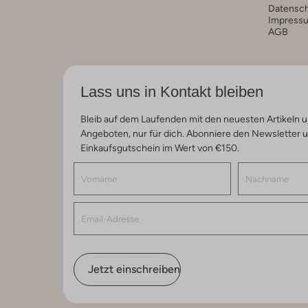
Datensc
Impress
AGB
Lass uns in Kontakt bleiben
Bleib auf dem Laufenden mit den neuesten Artikeln u
Angeboten, nur für dich. Abonniere den Newsletter 
Einkaufsgutschein im Wert von €150.
Jetzt einschreiben