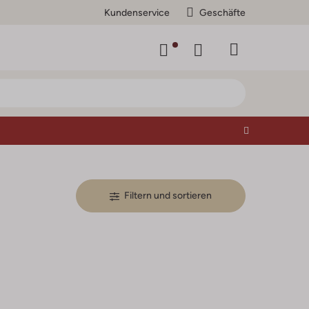
Kundenservice
Geschäfte
Filtern und sortieren