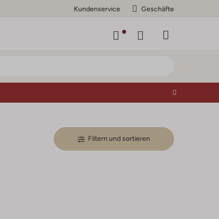
Kundenservice
Geschäfte
Filtern und sortieren