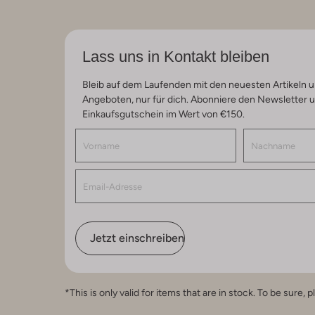
Lass uns in Kontakt bleiben
Bleib auf dem Laufenden mit den neuesten Artikeln u
Angeboten, nur für dich. Abonniere den Newsletter 
Einkaufsgutschein im Wert von €150.
Jetzt einschreiben
*This is only valid for items that are in stock. To be sur