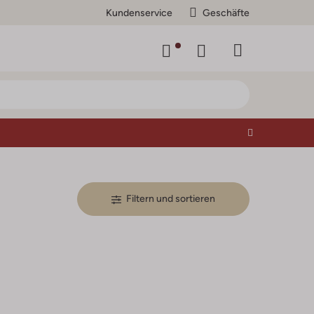
Kundenservice
Geschäfte
Filtern und sortieren