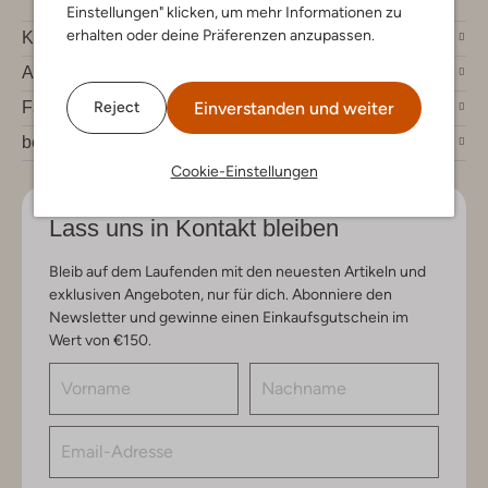
Einstellungen" klicken, um mehr Informationen zu
erhalten oder deine Präferenzen anzupassen.
Kundenservice
Account
Einverstanden und weiter
Fashion News
Reject
bei Omoda
Cookie-Einstellungen
Lass uns in Kontakt bleiben
Bleib auf dem Laufenden mit den neuesten Artikeln und
exklusiven Angeboten, nur für dich. Abonniere den
Newsletter und gewinne einen Einkaufsgutschein im
Wert von €150.