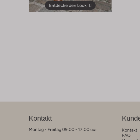
Entdecke den Look
Kontakt
Kunde
Montag - Freitag 09:00 - 17:00 uur
Kontakt
FAQ