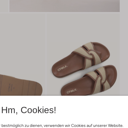
Hm, Cookies!
 bestmöglich zu dienen, verwenden wir Cookies auf unserer Website.