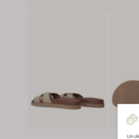
Um dir