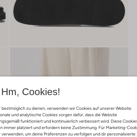
Hm, Cookies!
 bestmöglich zu dienen, verwenden wir Cookies auf unserer Website.
onale und analytische Cookies sorgen dafür, dass die Website
gsgemäß funktioniert und kontinuierlich verbessert wird. Diese Cookie
n immer platziert und erfordern keine Zustimmung. Für Marketing-Cook
r verwenden, um deine Präferenzen zu verfolgen und dir personalisierte