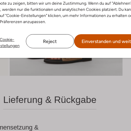
ote zu zeigen, bitten wir um deine Zustimmung. Wenn du auf "Ablehnen
t, werden nur die funktionalen und analytischen Cookies platziert. Du ka
uf "Cookie-Einstellungen" klicken, um mehr Informationen zu erhalten o
 Präferenzen anzupassen.
Cookie-
Reject
Einverstanden und weit
nstellungen
Lieferung & Rückgabe
ensetzung &