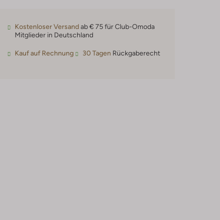
Kostenloser Versand
ab € 75 für Club-Omoda
Mitglieder in Deutschland
Kauf auf Rechnung
30 Tagen
Rückgaberecht