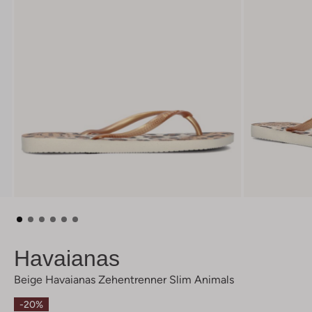
Havaianas
Beige Havaianas Zehentrenner Slim Animals
-20%