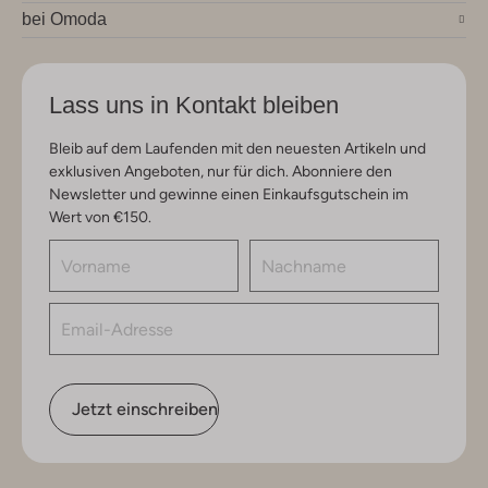
bei Omoda
Lass uns in Kontakt bleiben
Bleib auf dem Laufenden mit den neuesten Artikeln und
exklusiven Angeboten, nur für dich. Abonniere den
Newsletter und gewinne einen Einkaufsgutschein im
Wert von €150.
Jetzt einschreiben