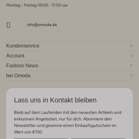
Montag - Freitag 09:00 - 17:00 uur
info@omoda.de
Kundenservice
Account
Fashion News
bei Omoda
Lass uns in Kontakt bleiben
Bleib auf dem Laufenden mit den neuesten Artikeln und
exklusiven Angeboten, nur für dich. Abonniere den
Newsletter und gewinne einen Einkaufsgutschein im
Wert von €150.