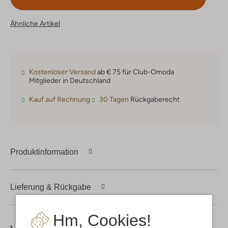
Ähnliche Artikel
Kostenloser Versand
ab € 75 für Club-Omoda
Mitglieder in Deutschland
Kauf auf Rechnung
30 Tagen
Rückgaberecht
Produktinformation
Lieferung & Rückgabe
Hm, Cookies!