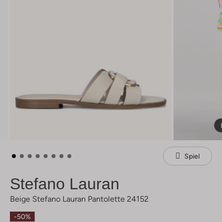
Spiel
Stefano Lauran
Beige Stefano Lauran Pantolette 24152
-50%