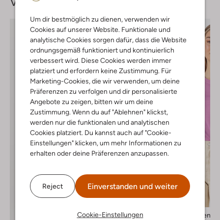
Vervollständige deinen
Look
Um dir bestmöglich zu dienen, verwenden wir
Cookies auf unserer Website. Funktionale und
analytische Cookies sorgen dafür, dass die Website
ordnungsgemäß funktioniert und kontinuierlich
verbessert wird. Diese Cookies werden immer
platziert und erfordern keine Zustimmung. Für
Marketing-Cookies, die wir verwenden, um deine
Präferenzen zu verfolgen und dir personalisierte
Angebote zu zeigen, bitten wir um deine
Zustimmung. Wenn du auf "Ablehnen" klickst,
werden nur die funktionalen und analytischen
Cookies platziert. Du kannst auch auf "Cookie-
Einstellungen" klicken, um mehr Informationen zu
erhalten oder deine Präferenzen anzupassen.
Einverstanden und weiter
Reject
Letzter Artikel
-30%
Cookie-Einstellungen
Selected Women