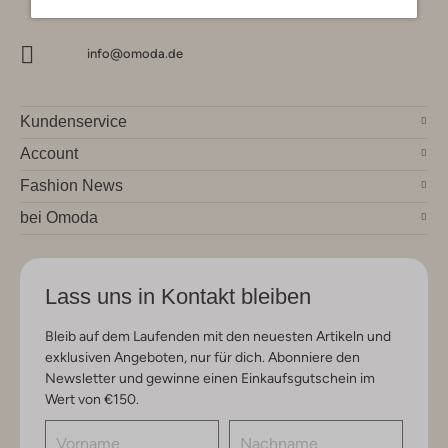
info@omoda.de
Kundenservice
Account
Fashion News
bei Omoda
Lass uns in Kontakt bleiben
Bleib auf dem Laufenden mit den neuesten Artikeln und
exklusiven Angeboten, nur für dich. Abonniere den
Newsletter und gewinne einen Einkaufsgutschein im
Wert von €150.