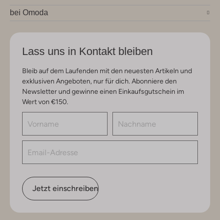
bei Omoda
Lass uns in Kontakt bleiben
Bleib auf dem Laufenden mit den neuesten Artikeln und
exklusiven Angeboten, nur für dich. Abonniere den
Newsletter und gewinne einen Einkaufsgutschein im
Wert von €150.
Jetzt einschreiben