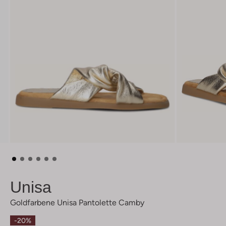
Unisa
Goldfarbene Unisa Pantolette Camby
-20%