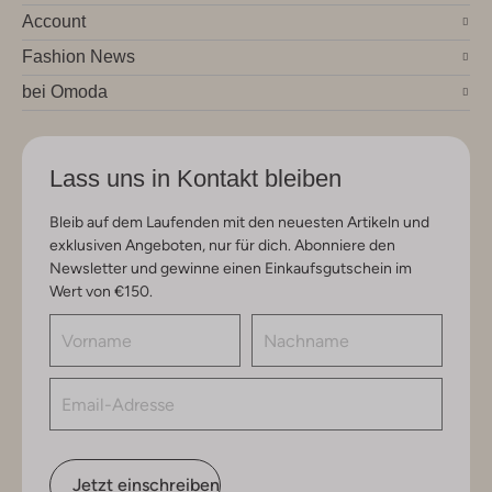
Account
Fashion News
bei Omoda
Lass uns in Kontakt bleiben
Bleib auf dem Laufenden mit den neuesten Artikeln und
exklusiven Angeboten, nur für dich. Abonniere den
Newsletter und gewinne einen Einkaufsgutschein im
Wert von €150.
Jetzt einschreiben