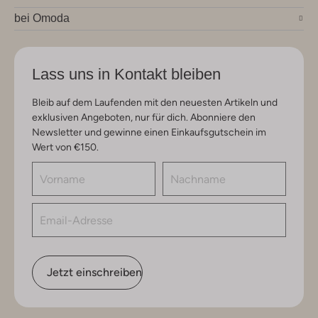
bei Omoda
Lass uns in Kontakt bleiben
Bleib auf dem Laufenden mit den neuesten Artikeln und
exklusiven Angeboten, nur für dich. Abonniere den
Newsletter und gewinne einen Einkaufsgutschein im
Wert von €150.
Jetzt einschreiben