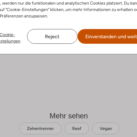
t, werden nur die funktionalen und analytischen Cookies platziert. Du ka
uf "Cookie-Einstellungen" klicken, um mehr Informationen zu erhalten o
 Präferenzen anzupassen.
Cookie-
Reject
Einverstanden und weit
nstellungen
Mehr sehen
Zehentrenner
Reef
Vegan