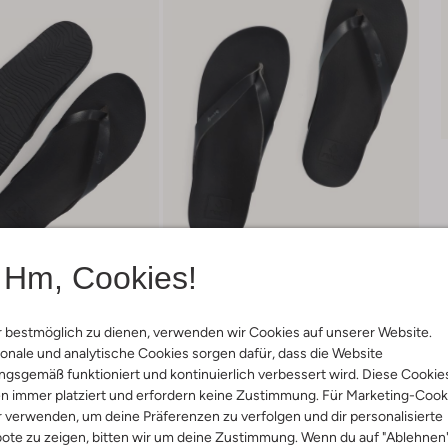
Hm, Cookies!
 bestmöglich zu dienen, verwenden wir Cookies auf unserer Website.
onale und analytische Cookies sorgen dafür, dass die Website
gsgemäß funktioniert und kontinuierlich verbessert wird. Diese Cookie
Produktinformation
n immer platziert und erfordern keine Zustimmung. Für Marketing-Cook
r verwenden, um deine Präferenzen zu verfolgen und dir personalisierte
ote zu zeigen, bitten wir um deine Zustimmung. Wenn du auf "Ablehnen