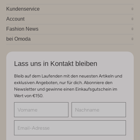
Kundenservice
Account
Fashion News
bei Omoda
Lass uns in Kontakt bleiben
Bleib auf dem Laufenden mit den neuesten Artikeln und
exklusiven Angeboten, nur für dich. Abonniere den
Newsletter und gewinne einen Einkaufsgutschein im
Wert von €150.