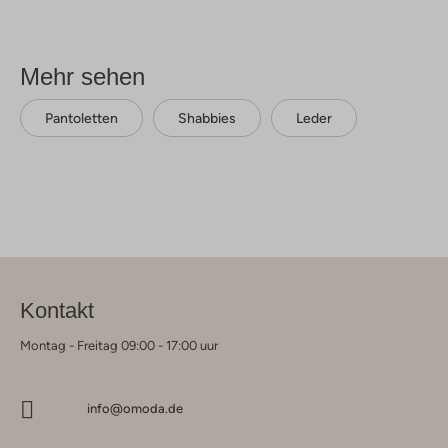
Mehr sehen
Pantoletten
Shabbies
Leder
Kontakt
Montag - Freitag 09:00 - 17:00 uur
info@omoda.de