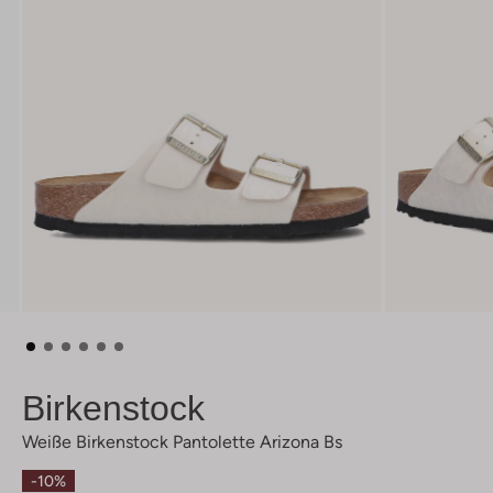
Birkenstock
Weiße Birkenstock Pantolette Arizona Bs
-10%