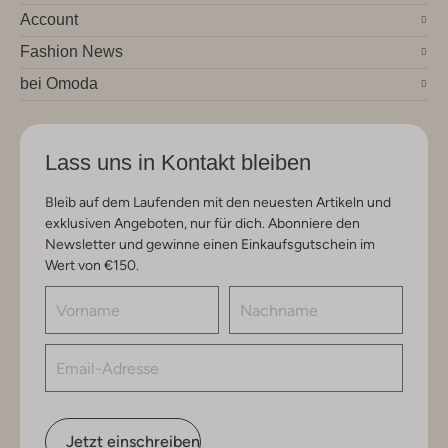
Account
Fashion News
bei Omoda
Lass uns in Kontakt bleiben
Bleib auf dem Laufenden mit den neuesten Artikeln und
exklusiven Angeboten, nur für dich. Abonniere den
Newsletter und gewinne einen Einkaufsgutschein im
Wert von €150.
Jetzt einschreiben